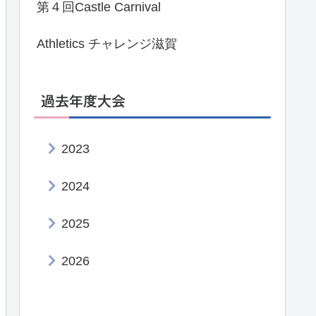
第４回Castle Carnival
Athletics チャレンジ滋賀
過去年度大会
2023
2024
2025
2026