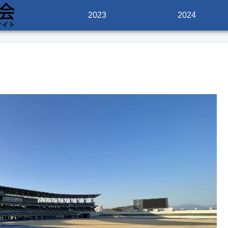
2023
2024