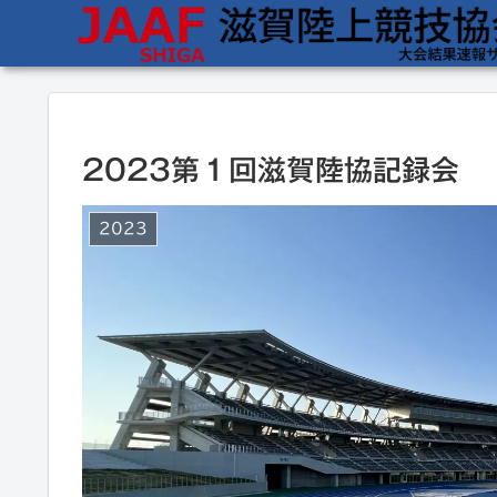
2023第１回滋賀陸協記録会
2023