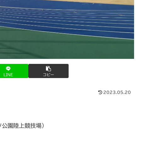
LINE
コピー
2023.05.20
ツ公園陸上競技場）