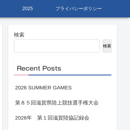
2025
プライバシーポリシー
検索
検索
Recent Posts
2026 SUMMER GAMES
第８５回滋賀県陸上競技選手権大会
2026年 第１回滋賀陸協記録会