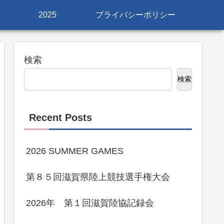
2025
プライバシーポリシー
検索
検索
Recent Posts
2026 SUMMER GAMES
第８５回滋賀県陸上競技選手権大会
2026年 第１回滋賀陸協記録会