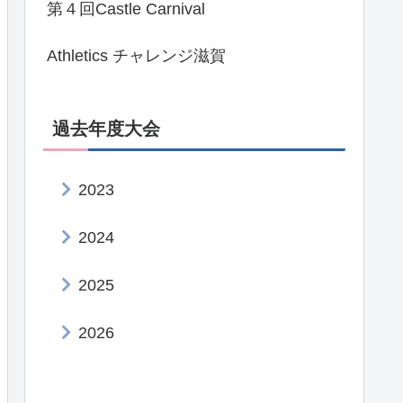
第４回Castle Carnival
Athletics チャレンジ滋賀
過去年度大会
2023
2024
2025
2026