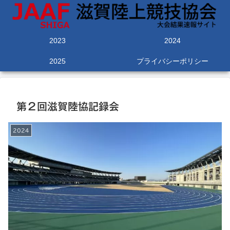
2023
2024
2025
プライバシーポリシー
第２回滋賀陸協記録会
2024