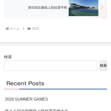
第92回近畿陸上競技選手権
ホーム
2024
検索
検索
Recent Posts
2026 SUMMER GAMES