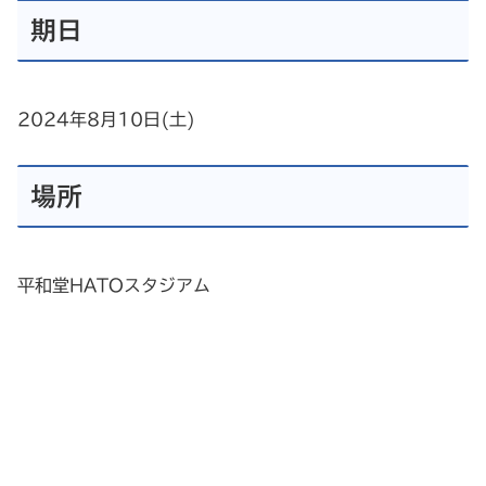
期日
2024年8月10日(土)
場所
平和堂HATOスタジアム