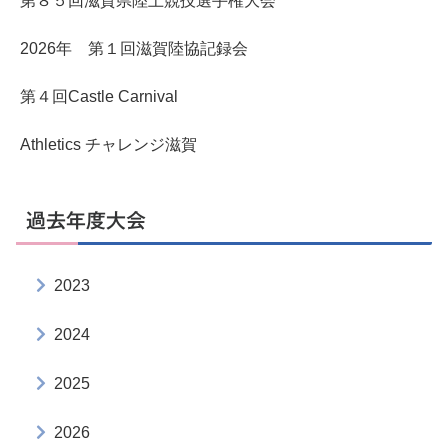
第８５回滋賀県陸上競技選手権大会
2026年 第１回滋賀陸協記録会
第４回Castle Carnival
Athletics チャレンジ滋賀
過去年度大会
2023
2024
2025
2026