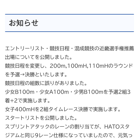
お知らせ
エントリーリスト・競技日程・混成競技の近畿選手権推薦
出場についてを公開しました。
競技日程を変更し、200m,100mH,110mHのラウンド
を予選→決勝といたします。
競技日程の組数に誤りがありました。
少女B100m・少女A100m・少男B100mを予選2組3
着+2で実施します。
女子400mHを2組タイムレース決勝で実施します。
スタートリストを公開しました。
スプリントアタックのレーンの割り当てが、HATOスタ
ジアムと同じ9レーン仕様になっていましたので、元気っ