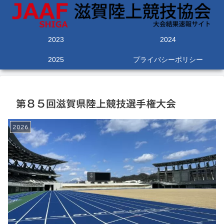
2023
2024
2025
プライバシーポリシー
第８５回滋賀県陸上競技選手権大会
2026