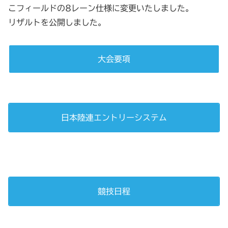
こフィールドの8レーン仕様に変更いたしました。
リザルトを公開しました。
大会要項
日本陸連エントリーシステム
競技日程