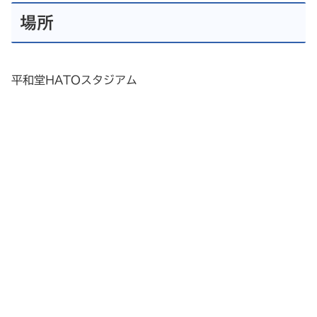
場所
平和堂HATOスタジアム