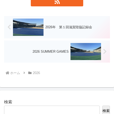
2026年 第１回滋賀陸協記録会
2026 SUMMER GAMES
ホーム
2026
検索
検索