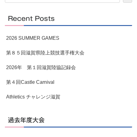
Recent Posts
2026 SUMMER GAMES
第８５回滋賀県陸上競技選手権大会
2026年 第１回滋賀陸協記録会
第４回Castle Carnival
Athletics チャレンジ滋賀
過去年度大会