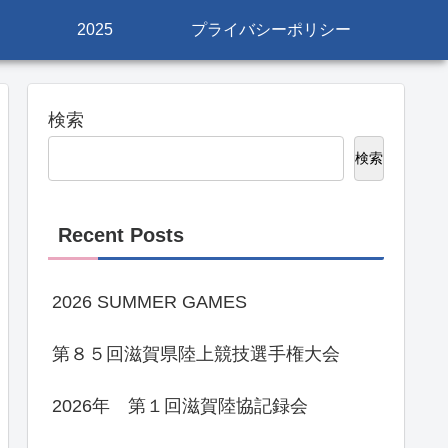
2025
プライバシーポリシー
検索
検索
Recent Posts
2026 SUMMER GAMES
第８５回滋賀県陸上競技選手権大会
2026年 第１回滋賀陸協記録会