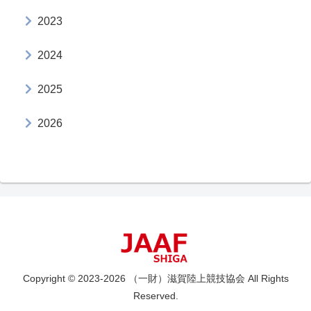
2023
2024
2025
2026
Copyright © 2023-2026 （一財）滋賀陸上競技協会 All Rights
Reserved.