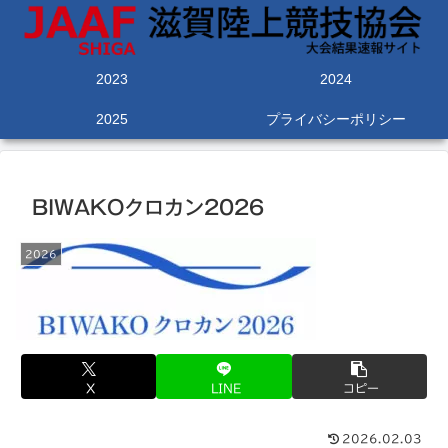
2023
2024
2025
プライバシーポリシー
BIWAKOクロカン2026
2026
X
LINE
コピー
2026.02.03