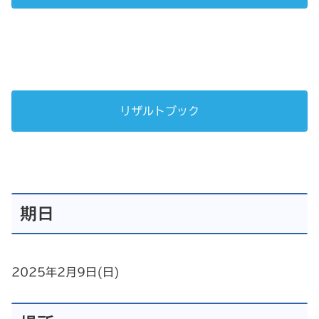
リザルトブック
期日
2025年2月9日(日)