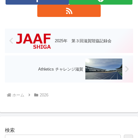
2025年 第３回滋賀陸協記録会
Athletics チャレンジ滋賀
ホーム
2026
検索