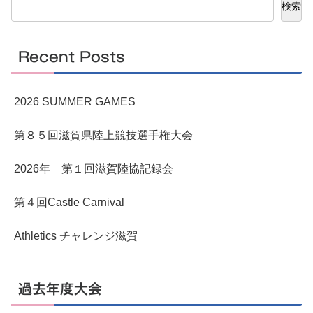
検索
Recent Posts
2026 SUMMER GAMES
第８５回滋賀県陸上競技選手権大会
2026年 第１回滋賀陸協記録会
第４回Castle Carnival
Athletics チャレンジ滋賀
過去年度大会