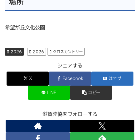
場所
希望が丘文化公園
2026
2026
クロスカントリー
シェアする
X
Facebook
はてブ
LINE
コピー
滋賀陸協をフォローする