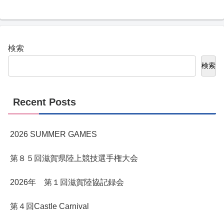
検索
検索
Recent Posts
2026 SUMMER GAMES
第８５回滋賀県陸上競技選手権大会
2026年 第１回滋賀陸協記録会
第４回Castle Carnival