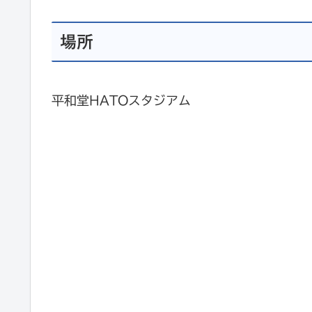
場所
平和堂HATOスタジアム