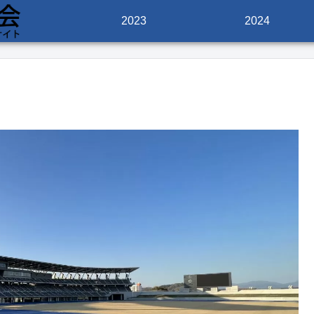
2023
2024