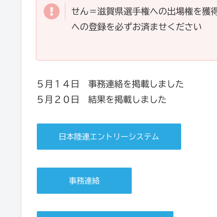
せん＝滋賀県選手権への出場権を獲
への登録を必ずお済ませください
５月１４日 事務連絡を掲載しました
５月２０日 結果を掲載しました
日本陸連エントリーシステム
事務連絡