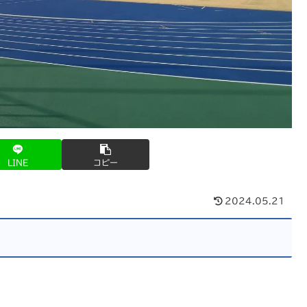
LINE
コピー
2024.05.21