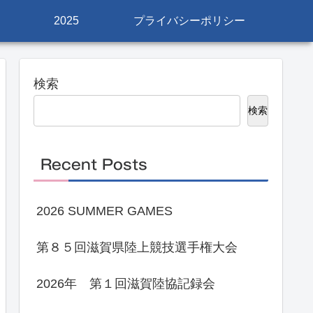
2025
プライバシーポリシー
検索
検索
Recent Posts
2026 SUMMER GAMES
第８５回滋賀県陸上競技選手権大会
2026年 第１回滋賀陸協記録会