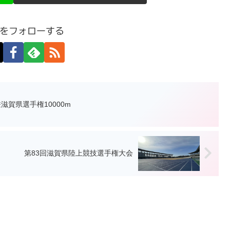
をフォローする
kone兼滋賀県選手権10000m
第83回滋賀県陸上競技選手権大会