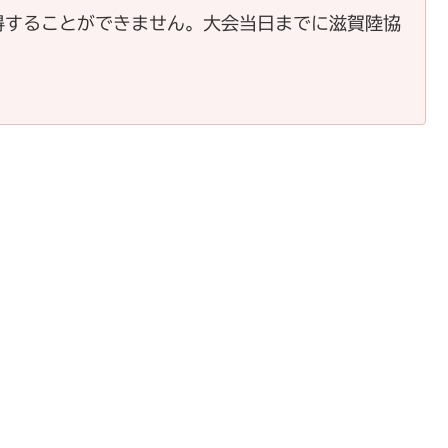
得することができません。大会当日までに滋賀陸協