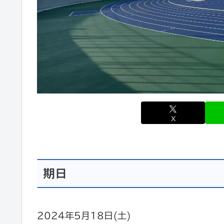
X
期日
2024年5月18日(土)