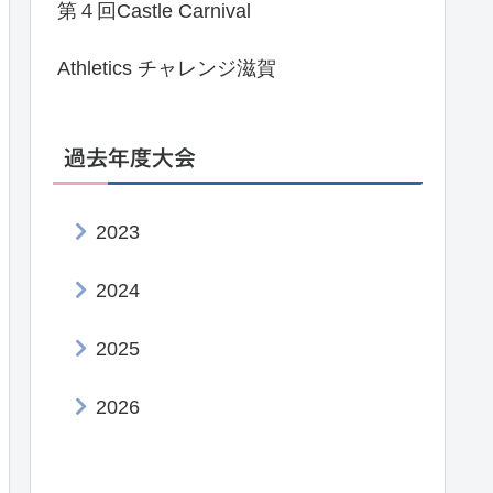
第４回Castle Carnival
Athletics チャレンジ滋賀
過去年度大会
2023
2024
2025
2026