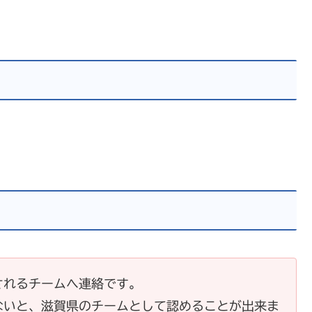
されるチームへ連絡です。
ないと、滋賀県のチームとして認めることが出来ま