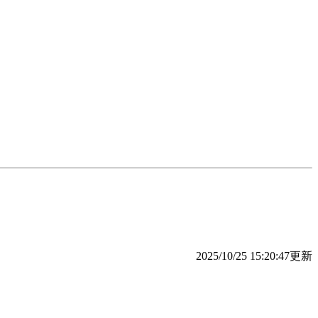
2025/10/25 15:20:47更新