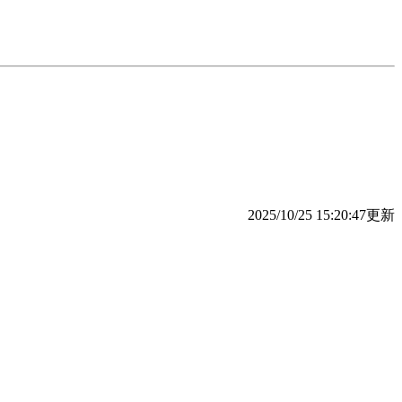
2025/10/25 15:20:47更新