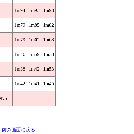
1m94
1m93
1m98
1m79
1m85
1m82
1m79
1m65
1m68
1m46
1m59
1m38
1m38
1m42
1m53
1m42
1m41
1m45
DNS
前の画面に戻る