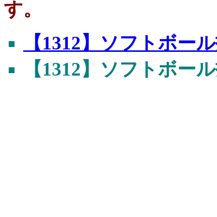
す。
【1312】ソフトボー
【1312】ソフトボー