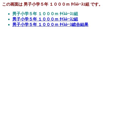
この画面は 男子小学５年 １０００ｍ ﾀｲﾑﾚｰｽ1組 です。
男子小学５年 １０００ｍ ﾀｲﾑﾚｰｽ1組
男子小学５年 １０００ｍ ﾀｲﾑﾚｰｽ2組
男子小学５年 １０００ｍ ﾀｲﾑﾚｰｽ総合結果