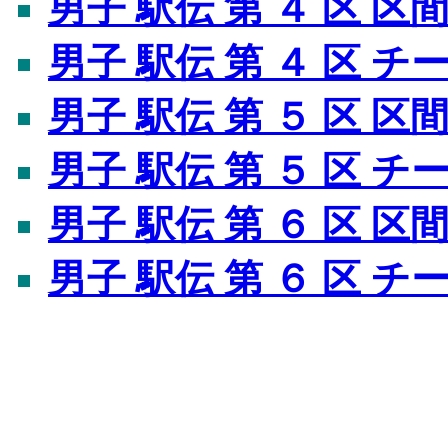
男子 駅伝 第 ４ 区 区
男子 駅伝 第 ４ 区 
男子 駅伝 第 ５ 区 区
男子 駅伝 第 ５ 区 
男子 駅伝 第 ６ 区 区
男子 駅伝 第 ６ 区 