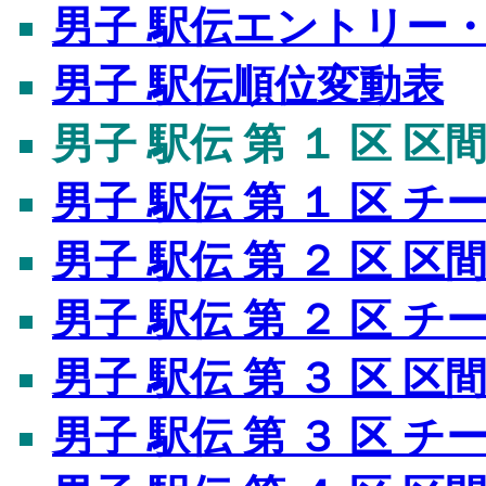
男子 駅伝エントリー
男子 駅伝順位変動表
男子 駅伝 第 １ 区 区
男子 駅伝 第 １ 区 
男子 駅伝 第 ２ 区 区
男子 駅伝 第 ２ 区 
男子 駅伝 第 ３ 区 区
男子 駅伝 第 ３ 区 