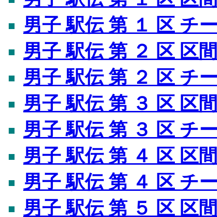
男子 駅伝 第 １ 区 
男子 駅伝 第 ２ 区 区
男子 駅伝 第 ２ 区 
男子 駅伝 第 ３ 区 区
男子 駅伝 第 ３ 区 
男子 駅伝 第 ４ 区 区
男子 駅伝 第 ４ 区 
男子 駅伝 第 ５ 区 区