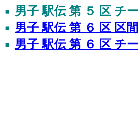
男子 駅伝 第 ５ 区 
男子 駅伝 第 ６ 区 区
男子 駅伝 第 ６ 区 