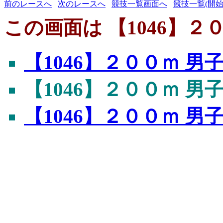
前のレースへ
次のレースへ
競技一覧画面へ
競技一覧(開始
この画面は 【1046】
【1046】２００ｍ 
【1046】２００ｍ 
【1046】２００ｍ 