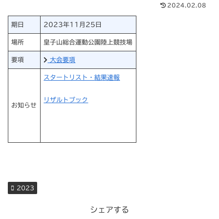
2024.02.08
期日
2023年11月25日
場所
皇子山総合運動公園陸上競技場
要項
大会要項
スタートリスト・結果速報
リザルトブック
お知らせ
2023
シェアする