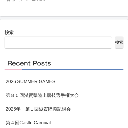
検索
検索
Recent Posts
2026 SUMMER GAMES
第８５回滋賀県陸上競技選手権大会
2026年 第１回滋賀陸協記録会
第４回Castle Carnival