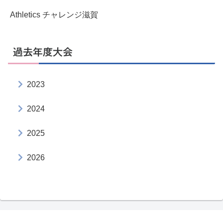
Athletics チャレンジ滋賀
過去年度大会
2023
2024
2025
2026