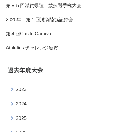
第８５回滋賀県陸上競技選手権大会
2026年 第１回滋賀陸協記録会
第４回Castle Carnival
Athletics チャレンジ滋賀
過去年度大会
2023
2024
2025