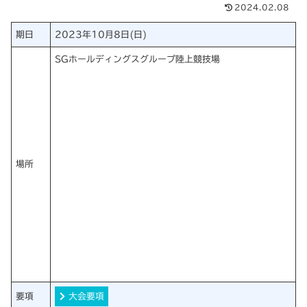
2024.02.08
期日
2023年10月8日(日)
SGホールディングスグループ陸上競技場
場所
要項
大会要項