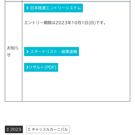
日本陸連エントリーシステム
エントリー期限は2023年10月1日(日)です。
お知ら
スタートリスト・結果速報
せ
リザルト(PDF)
2023
キャッスルカーニバル