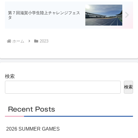
第７回滋賀小学生陸上チャレンジフェス
タ
ホーム
2023
検索
検索
Recent Posts
2026 SUMMER GAMES