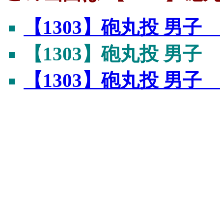
【1303】砲丸投 男
【1303】砲丸投 男
【1303】砲丸投 男