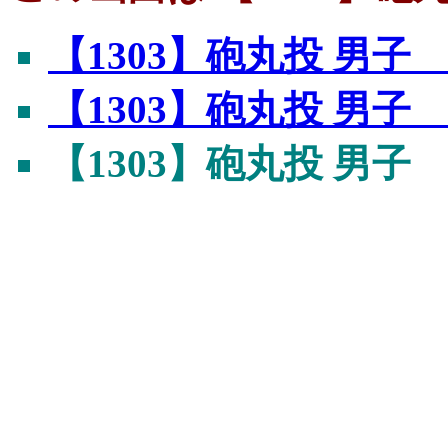
【1303】砲丸投 男
【1303】砲丸投 男
【1303】砲丸投 男