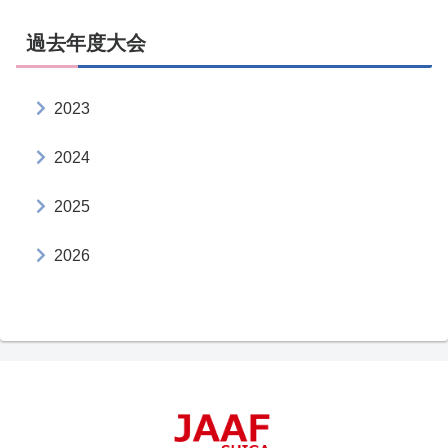
過去年度大会
2023
2024
2025
2026