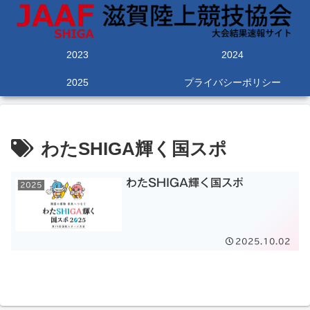
2023
2024
2025
プライバシーポリシー
わたSHIGA輝く国スポ
わたSHIGA輝く国スポ
2025
2025.10.02