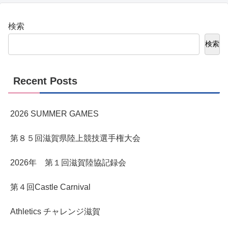
検索
検索
Recent Posts
2026 SUMMER GAMES
第８５回滋賀県陸上競技選手権大会
2026年 第１回滋賀陸協記録会
第４回Castle Carnival
Athletics チャレンジ滋賀