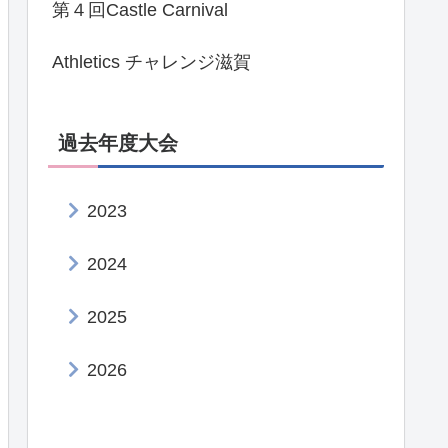
第４回Castle Carnival
Athletics チャレンジ滋賀
過去年度大会
2023
2024
2025
2026