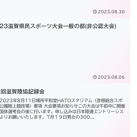
2023.08.30
023滋賀県民スポーツ大会一般の部(非公認大会)
2023.08.06
2回滋賀陸協記録会
2023年8月11日場所平和堂HATOスタジアム（彦根総合スポ
公園陸上競技場）要項 大会要項お知らせこの大会は午前中に開催
国体選考会の後に行います。申し込みは日本陸連エントリーシス
よりお願いいたします。7月１９日男女の300...