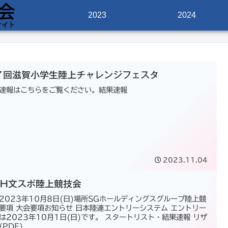
2023
2024
７回滋賀小学生陸上チャレンジフェスタ
速報はこちらをご覧ください。結果速報
2023.11.04
GH文スポ陸上競技会
2023年10月8日(日)場所SGホールディングスグループ陸上競
要項 大会要項お知らせ 日本陸連エントリーシステム エントリー
は2023年10月1日(日)です。 スタートリスト・結果速報 リザ
(PDF)