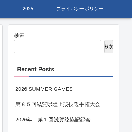
2025
プライバシーポリシー
検索
検索
Recent Posts
2026 SUMMER GAMES
第８５回滋賀県陸上競技選手権大会
2026年 第１回滋賀陸協記録会