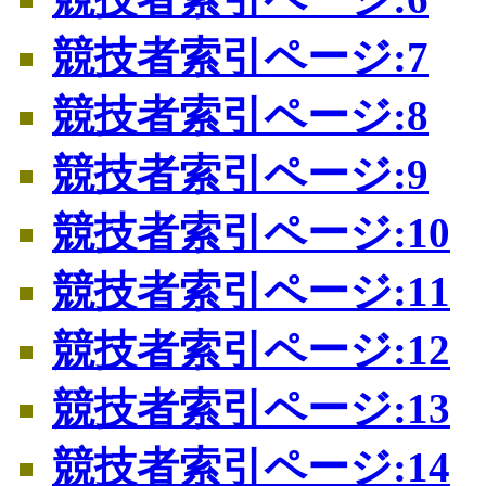
競技者索引ページ:7
競技者索引ページ:8
競技者索引ページ:9
競技者索引ページ:10
競技者索引ページ:11
競技者索引ページ:12
競技者索引ページ:13
競技者索引ページ:14