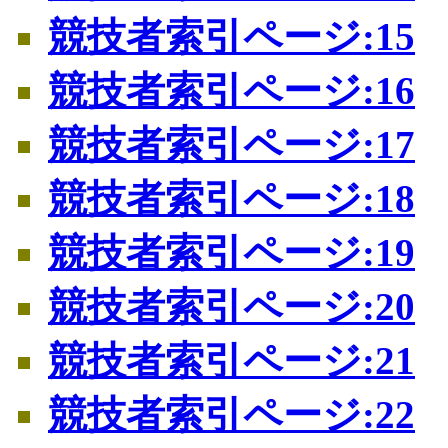
競技者索引ページ:15
競技者索引ページ:16
競技者索引ページ:17
競技者索引ページ:18
競技者索引ページ:19
競技者索引ページ:20
競技者索引ページ:21
競技者索引ページ:22