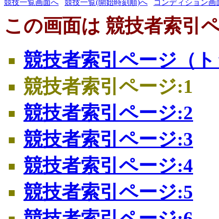
競技一覧画面へ
競技一覧(開始時刻順)へ
コンディション画
この画面は 競技者索引ペ
競技者索引ページ（ト
競技者索引ページ:1
競技者索引ページ:2
競技者索引ページ:3
競技者索引ページ:4
競技者索引ページ:5
競技者索引ページ:6