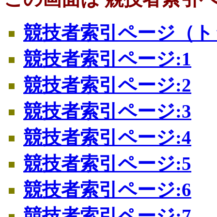
競技者索引ページ（ト
競技者索引ページ:1
競技者索引ページ:2
競技者索引ページ:3
競技者索引ページ:4
競技者索引ページ:5
競技者索引ページ:6
競技者索引ページ:7