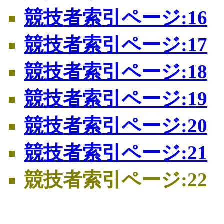
競技者索引ページ:16
競技者索引ページ:17
競技者索引ページ:18
競技者索引ページ:19
競技者索引ページ:20
競技者索引ページ:21
競技者索引ページ:22