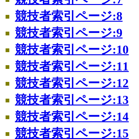
競技者索引ページ:8
競技者索引ページ:9
競技者索引ページ:10
競技者索引ページ:11
競技者索引ページ:12
競技者索引ページ:13
競技者索引ページ:14
競技者索引ページ:15