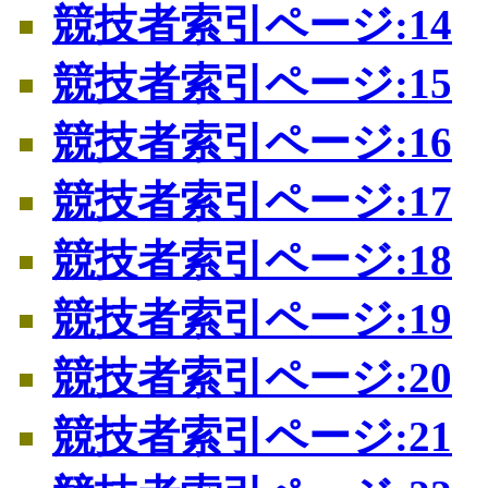
競技者索引ページ:14
競技者索引ページ:15
競技者索引ページ:16
競技者索引ページ:17
競技者索引ページ:18
競技者索引ページ:19
競技者索引ページ:20
競技者索引ページ:21