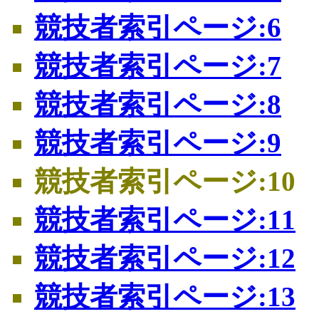
競技者索引ページ:6
競技者索引ページ:7
競技者索引ページ:8
競技者索引ページ:9
競技者索引ページ:10
競技者索引ページ:11
競技者索引ページ:12
競技者索引ページ:13