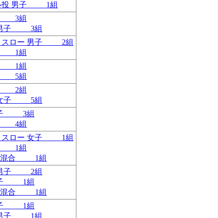
ール投 男子 1組
子 3組
ｍ 男子 3組
ックスロー 男子 2組
子 1組
子 1組
子 5組
子 2組
ム 女子 5組
女子 3組
子 4組
ックスロー 女子 1組
子 1組
ｍ 混合 1組
ｍ 男子 2組
男子 1組
ｍ 混合 1組
男子 1組
ｍ 男子 1組