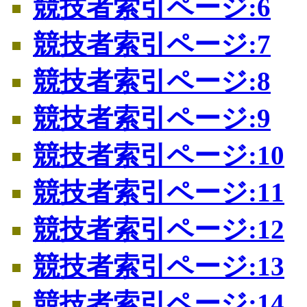
競技者索引ページ:6
競技者索引ページ:7
競技者索引ページ:8
競技者索引ページ:9
競技者索引ページ:10
競技者索引ページ:11
競技者索引ページ:12
競技者索引ページ:13
競技者索引ページ:14