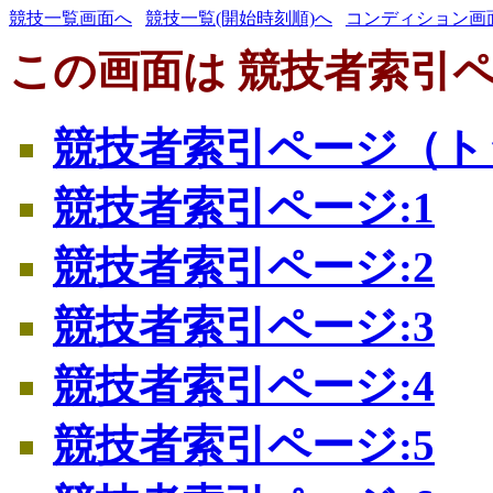
競技一覧画面へ
競技一覧(開始時刻順)へ
コンディション画
この画面は 競技者索引ペ
競技者索引ページ（ト
競技者索引ページ:1
競技者索引ページ:2
競技者索引ページ:3
競技者索引ページ:4
競技者索引ページ:5