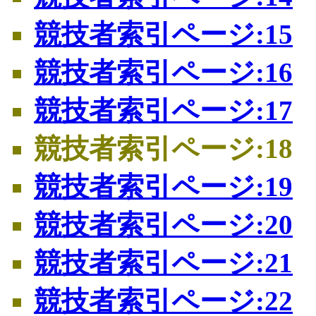
競技者索引ページ:15
競技者索引ページ:16
競技者索引ページ:17
競技者索引ページ:18
競技者索引ページ:19
競技者索引ページ:20
競技者索引ページ:21
競技者索引ページ:22